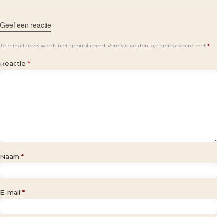
Geef een reactie
Je e-mailadres wordt niet gepubliceerd.
Vereiste velden zijn gemarkeerd met
*
Reactie
*
Naam
*
E-mail
*