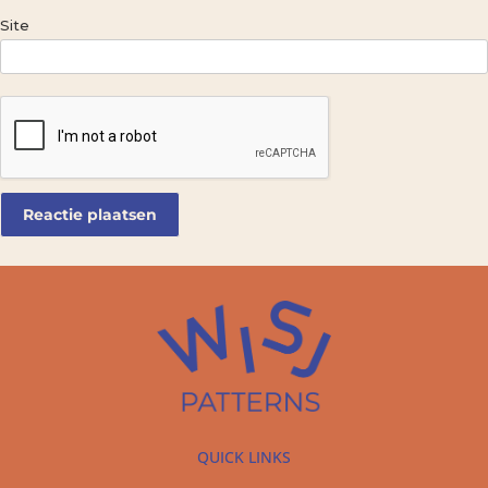
Site
QUICK LINKS