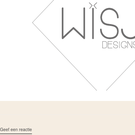
Geef een reactie