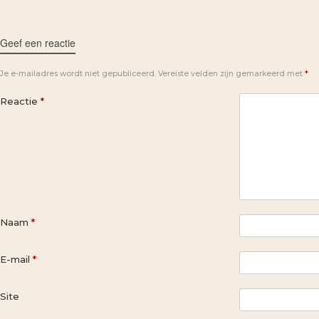
Geef een reactie
Je e-mailadres wordt niet gepubliceerd.
Vereiste velden zijn gemarkeerd met
*
Reactie
*
Naam
*
E-mail
*
Site