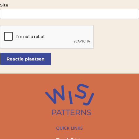
Site
QUICK LINKS