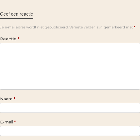
Geef een reactie
Je e-mailadres wordt niet gepubliceerd.
Vereiste velden zijn gemarkeerd met
*
Reactie
*
Naam
*
E-mail
*