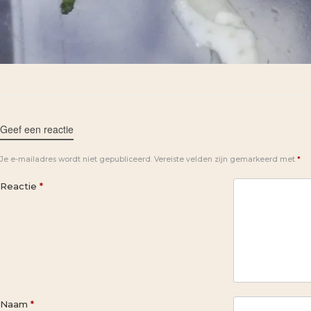
Geef een reactie
Je e-mailadres wordt niet gepubliceerd.
Vereiste velden zijn gemarkeerd met
*
Reactie
*
Naam
*