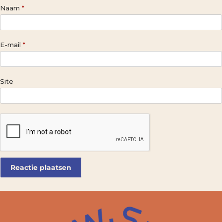
Naam
*
E-mail
*
Site