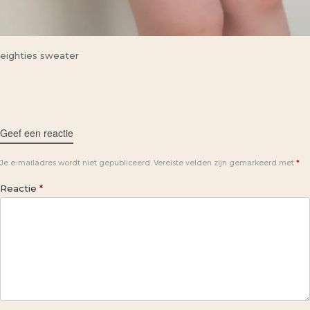
eighties sweater
Geef een reactie
Je e-mailadres wordt niet gepubliceerd.
Vereiste velden zijn gemarkeerd met
*
Reactie
*