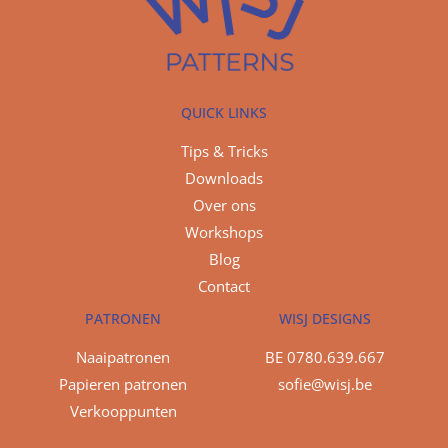
QUICK LINKS
Tips & Tricks
Downloads
Over ons
Workshops
Blog
Contact
PATRONEN
WISJ DESIGNS
Naaipatronen
BE 0780.639.667
Papieren patronen
sofie@wisj.be
Verkooppunten