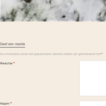
Geef een reactie
Je e-mailadres wordt niet gepubliceerd.
Vereiste velden zijn gemarkeerd met
*
Reactie
*
Naam
*