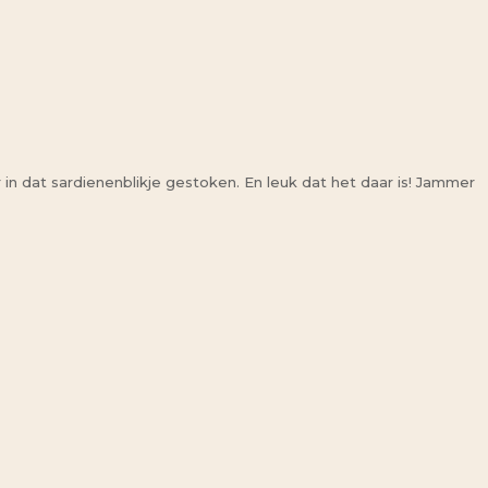
n dat sardienenblikje gestoken. En leuk dat het daar is! Jammer