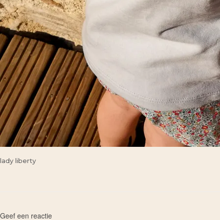
lady liberty
Geef een reactie