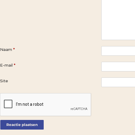
Naam
*
E-mail
*
Site