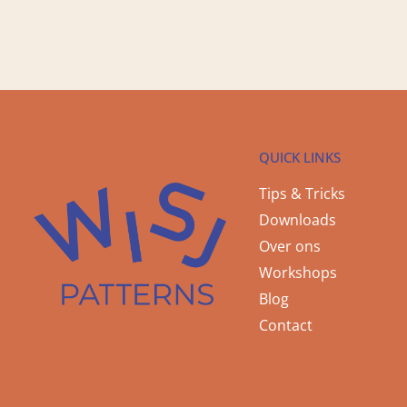
QUICK LINKS
Tips & Tricks
Downloads
Over ons
Workshops
Blog
Contact