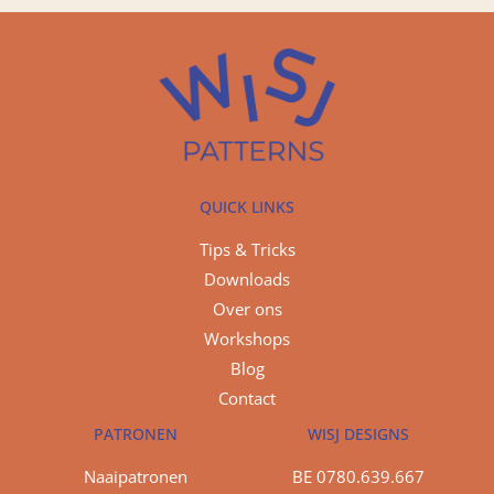
QUICK LINKS
Tips & Tricks
Downloads
Over ons
Workshops
Blog
Contact
PATRONEN
WISJ DESIGNS
Naaipatronen
BE 0780.639.667