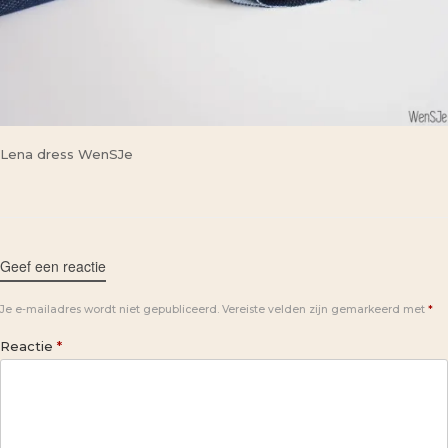
Lena dress WenSJe
Geef een reactie
Je e-mailadres wordt niet gepubliceerd.
Vereiste velden zijn gemarkeerd met
*
Reactie
*