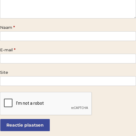
Naam
*
E-mail
*
Site