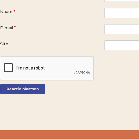
Naam
*
E-mail
*
Site