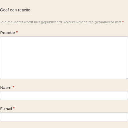
Geef een reactie
Je e-mailadres wordt niet gepubliceerd.
Vereiste velden zijn gemarkeerd met
*
Reactie
*
Naam
*
E-mail
*