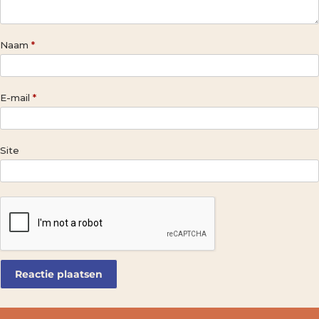
Naam
*
E-mail
*
Site