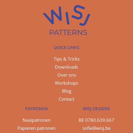
QUICK LINKS
Tips & Tricks
Downloads
Over ons
Workshops
Blog
Contact
PATRONEN
WISJ DESIGNS
Naaipatronen
BE 0780.639.667
Papieren patronen
sofie@wisj.be