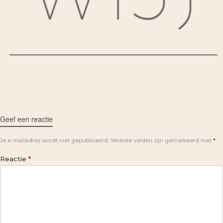
Geef een reactie
Je e-mailadres wordt niet gepubliceerd.
Vereiste velden zijn gemarkeerd met
*
Reactie
*