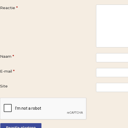
Reactie
*
Naam
*
E-mail
*
Site