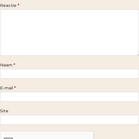
Reactie
*
Naam
*
E-mail
*
Site