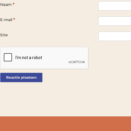
Naam
*
E-mail
*
Site