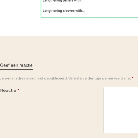
Geef een reactie
Je e-mailadres wordt niet gepubliceerd.
Vereiste velden zijn gemarkeerd met
*
Reactie
*