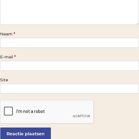
Naam
*
E-mail
*
Site