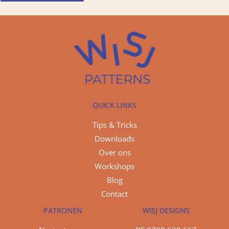
QUICK LINKS
Tips & Tricks
Downloads
Over ons
Workshops
Blog
Contact
PATRONEN
WISJ DESIGNS