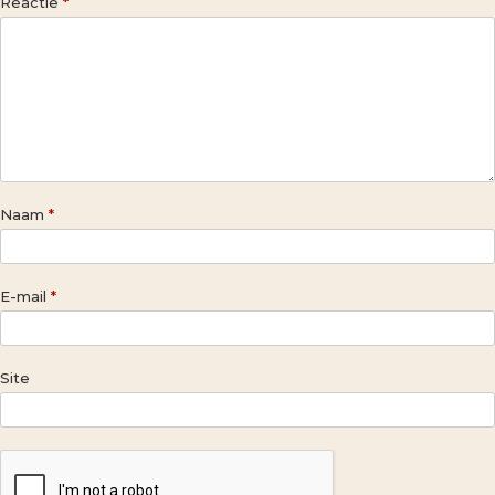
Reactie
*
Naam
*
E-mail
*
Site