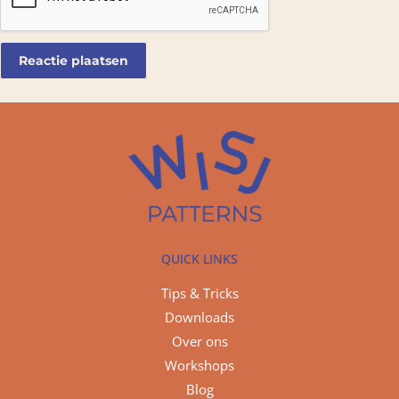
QUICK LINKS
Tips & Tricks
Downloads
Over ons
Workshops
Blog