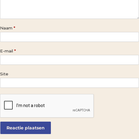
Naam
*
E-mail
*
Site