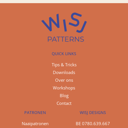
QUICK LINKS
Tips & Tricks
Downloads
Over ons
Workshops
Blog
Contact
PATRONEN
WISJ DESIGNS
Naaipatronen
BE 0780.639.667