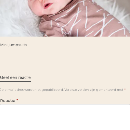
Mini jumpsuits
Geef een reactie
Je e-mailadres wordt niet gepubliceerd.
Vereiste velden zijn gemarkeerd met
*
Reactie
*