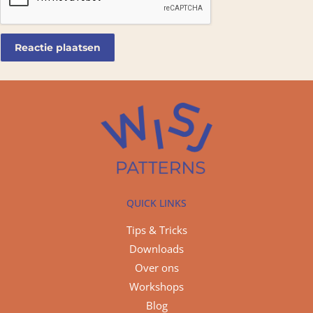
QUICK LINKS
Tips & Tricks
Downloads
Over ons
Workshops
Blog