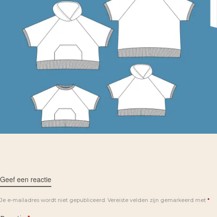
Geef een reactie
Je e-mailadres wordt niet gepubliceerd.
Vereiste velden zijn gemarkeerd met
*