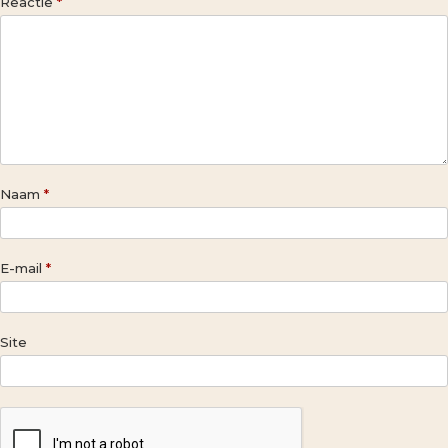
Reactie
*
Naam
*
E-mail
*
Site