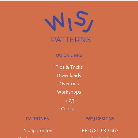
QUICK LINKS
Tips & Tricks
Downloads
Over ons
Workshops
Blog
Contact
PATRONEN
WISJ DESIGNS
Naaipatronen
BE 0780.639.667