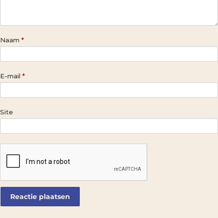
Naam
*
E-mail
*
Site