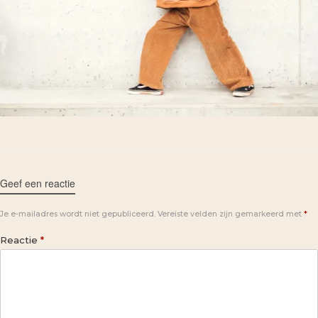
Geef een reactie
Je e-mailadres wordt niet gepubliceerd.
Vereiste velden zijn gemarkeerd met
*
Reactie
*