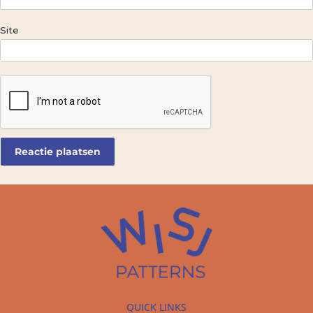
Site
QUICK LINKS