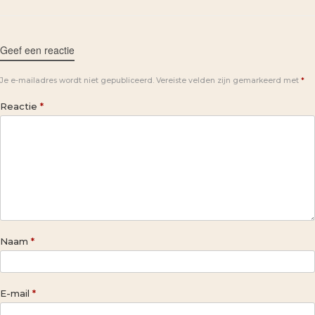
Geef een reactie
Je e-mailadres wordt niet gepubliceerd.
Vereiste velden zijn gemarkeerd met
*
Reactie
*
Naam
*
E-mail
*