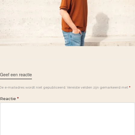
Geef een reactie
Je e-mailadres wordt niet gepubliceerd.
Vereiste velden zijn gemarkeerd met
*
Reactie
*