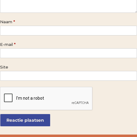
Naam
*
E-mail
*
Site