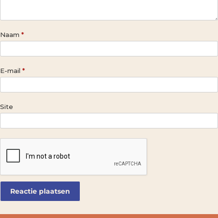
Naam
*
E-mail
*
Site