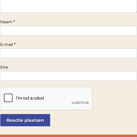
Naam
*
E-mail
*
Site