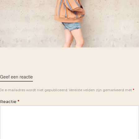
Geef een reactie
Je e-mailadres wordt niet gepubliceerd.
Vereiste velden zijn gemarkeerd met
*
Reactie
*