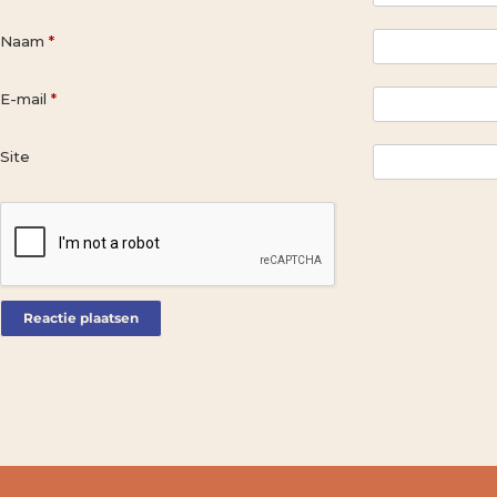
Naam
*
E-mail
*
Site