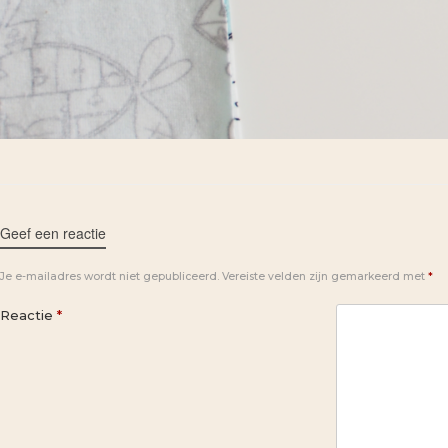
Geef een reactie
Je e-mailadres wordt niet gepubliceerd.
Vereiste velden zijn gemarkeerd met
*
Reactie
*