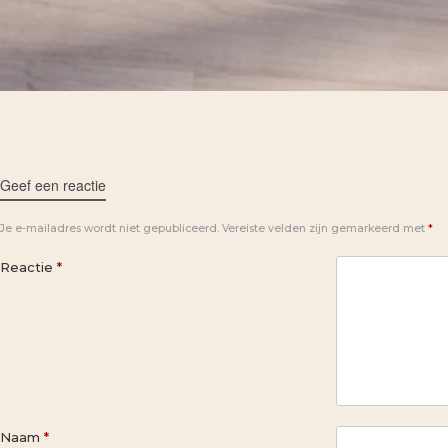
Geef een reactie
Je e-mailadres wordt niet gepubliceerd.
Vereiste velden zijn gemarkeerd met
*
Reactie
*
Naam
*