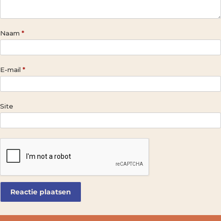
Naam
*
E-mail
*
Site