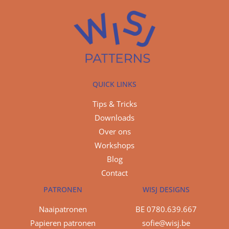
QUICK LINKS
Tips & Tricks
Downloads
Over ons
Workshops
Blog
Contact
PATRONEN
WISJ DESIGNS
Naaipatronen
BE 0780.639.667
Papieren patronen
sofie@wisj.be