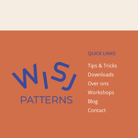
QUICK LINKS
Tips & Tricks
Downloads
Over ons
Workshops
Blog
Contact