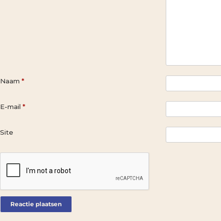
Naam
*
E-mail
*
Site