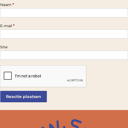
Naam
*
E-mail
*
Site