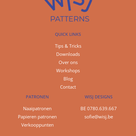
QUICK LINKS
Tips & Tricks
Downloads
Over ons
Workshops
Blog
Contact
PATRONEN
WISJ DESIGNS
Naaipatronen
BE 0780.639.667
Papieren patronen
sofie@wisj.be
Verkooppunten