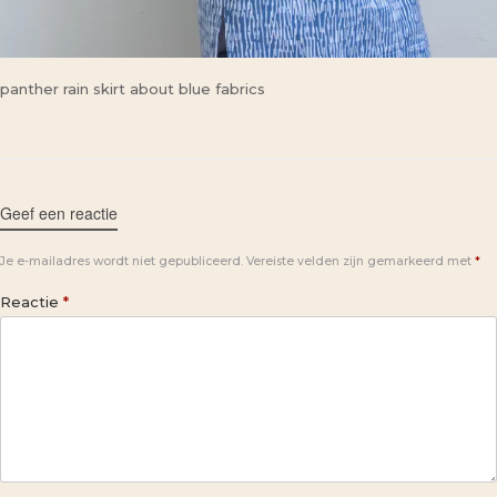
panther rain skirt about blue fabrics
Geef een reactie
Je e-mailadres wordt niet gepubliceerd.
Vereiste velden zijn gemarkeerd met
*
Reactie
*