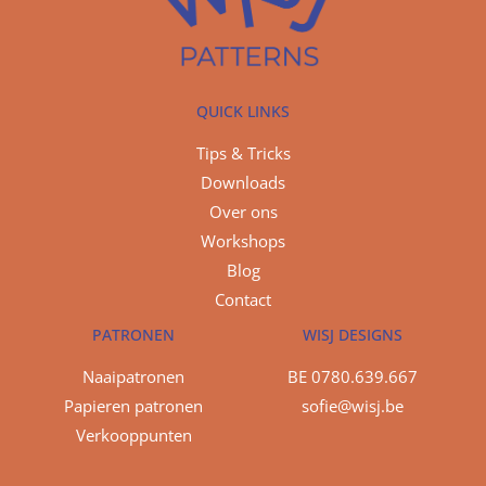
QUICK LINKS
Tips & Tricks
Downloads
Over ons
Workshops
Blog
Contact
PATRONEN
WISJ DESIGNS
Naaipatronen
BE 0780.639.667
Papieren patronen
sofie@wisj.be
Verkooppunten