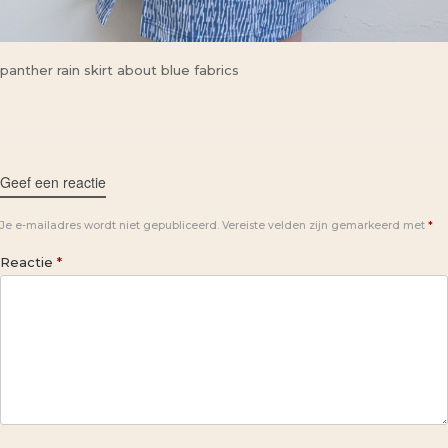
panther rain skirt about blue fabrics
Geef een reactie
Je e-mailadres wordt niet gepubliceerd.
Vereiste velden zijn gemarkeerd met
*
Reactie
*