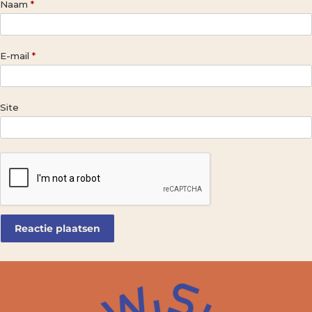
Naam
*
E-mail
*
Site