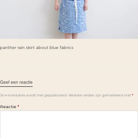
panther rain skirt about blue fabrics
Geef een reactie
Je e-mailadres wordt niet gepubliceerd.
Vereiste velden zijn gemarkeerd met
*
Reactie
*