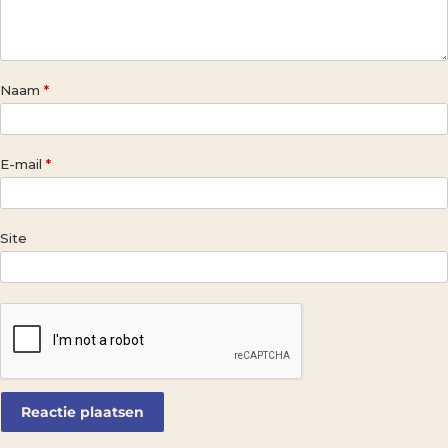
Naam
*
E-mail
*
Site