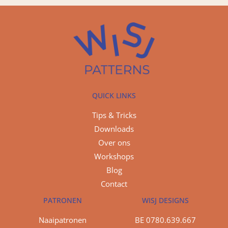
QUICK LINKS
Tips & Tricks
Downloads
Over ons
Workshops
Blog
Contact
PATRONEN
WISJ DESIGNS
Naaipatronen
BE 0780.639.667