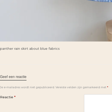
panther rain skirt about blue fabrics
Geef een reactie
Je e-mailadres wordt niet gepubliceerd.
Vereiste velden zijn gemarkeerd met
*
Reactie
*