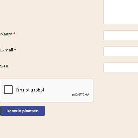
Naam
*
E-mail
*
Site