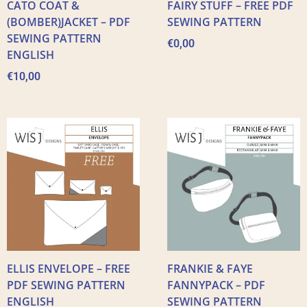
CATO COAT &
FAIRY STUFF – FREE PDF
(BOMBER)JACKET – PDF
SEWING PATTERN
SEWING PATTERN
€
0,00
ENGLISH
€
10,00
ELLIS ENVELOPE – FREE
FRANKIE & FAYE
PDF SEWING PATTERN
FANNYPACK – PDF
ENGLISH
SEWING PATTERN