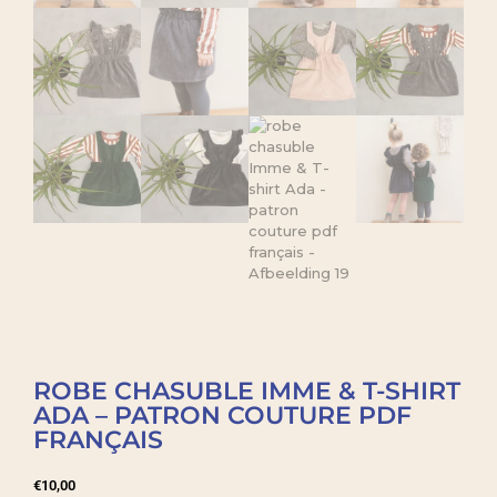
ROBE CHASUBLE IMME & T-SHIRT
ADA – PATRON COUTURE PDF
FRANÇAIS
€
10,00