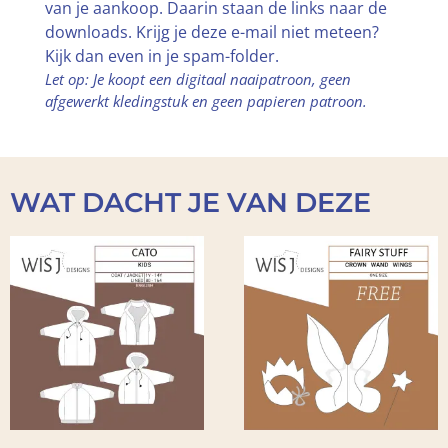
van je aankoop. Daarin staan de links naar de
downloads. Krijg je deze e-mail niet meteen?
Kijk dan even in je spam-folder.
Let op: Je koopt een digitaal naaipatroon, geen
afgewerkt kledingstuk en geen papieren patroon.
WAT DACHT JE VAN DEZE