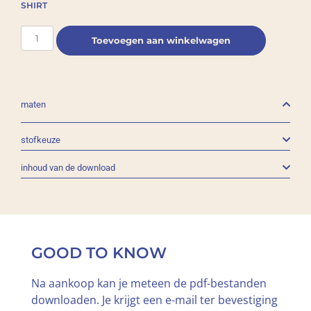
SHIRT
Toevoegen aan winkelwagen
maten
stofkeuze
inhoud van de download
GOOD TO KNOW
Na aankoop kan je meteen de pdf-bestanden
downloaden. Je krijgt een e-mail ter bevestiging