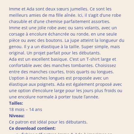
Imme et Ada sont deux sœurs jumelles. Ce sont les
meilleurs amies de ma fille aînée. Ici, il s’agit d’une robe
chasuble et d’une chemise parfaitement assorties.
Imme est une jolie robe avec ou sans volants, avec un
corsage à encolure échancrée ou ronde, en une seule
pièce ou avec des boutons. La jupe atteint la longueur du
genou. Il y a un élastique à la taille. Super simple, mais
original. Un projet parfait pour les débutants.
Ada est un excellent basique. C’est un T-shirt large et
confortable avec des manches tombantes. Choisissez
entre des manches courtes, trois quarts ou longues.
L’option à manches longues est proposée avec un
élastique aux poignets. Ada est également proposé avec
une option d’encolure large pour les jours plus froids ou
une encolure normale à porter toute l’année.
Tailles:
18 mois – 14 ans
Niveau:
Ce patron est idéal pour les débutants.
Ce download contient: