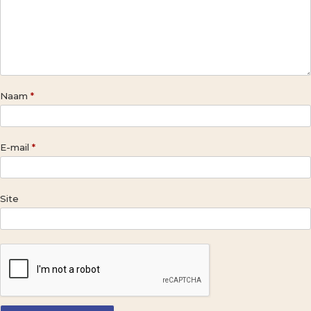
Naam
*
E-mail
*
Site