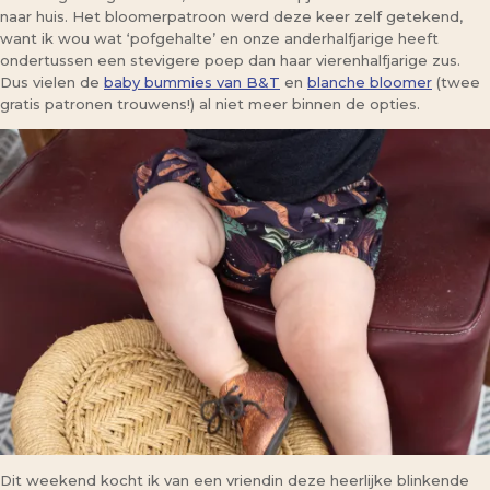
naar huis. Het bloomerpatroon werd deze keer zelf getekend,
want ik wou wat ‘pofgehalte’ en onze anderhalfjarige heeft
ondertussen een stevigere poep dan haar vierenhalfjarige zus.
Dus vielen de
baby bummies van B&T
en
blanche bloomer
(twee
gratis patronen trouwens!) al niet meer binnen de opties.
Dit weekend kocht ik van een vriendin deze heerlijke blinkende