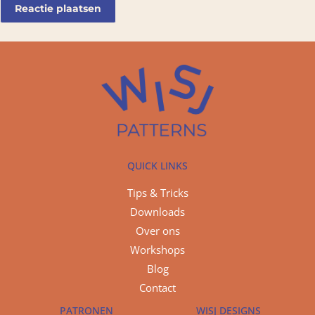
QUICK LINKS
Tips & Tricks
Downloads
Over ons
Workshops
Blog
Contact
PATRONEN
WISJ DESIGNS