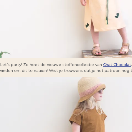
Let’s party! Zo heet de nieuwe stoffencollectie van
Chat Chocolat
vinden om dit te naaien! Wist je trouwens dat je het patroon nog