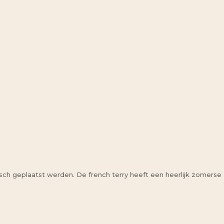
tegisch geplaatst werden. De french terry heeft een heerlijk zomerse