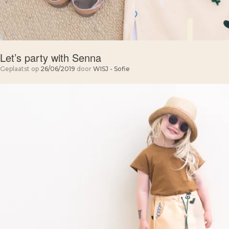
Let’s party with Senna
Geplaatst op
26/06/2019
door
WISJ - Sofie