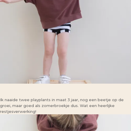
Ik naaide twee playplants in maat 3 jaar, nog een beetje op de
groei, maar goed als zomerbroekje dus. Wat een heerlijke
restjesverwerking!