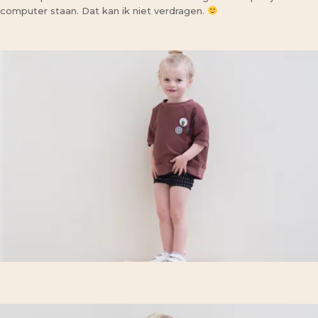
computer staan. Dat kan ik niet verdragen.