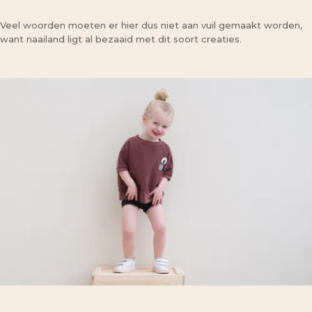
Veel woorden moeten er hier dus niet aan vuil gemaakt worden,
want naailand ligt al bezaaid met dit soort creaties.