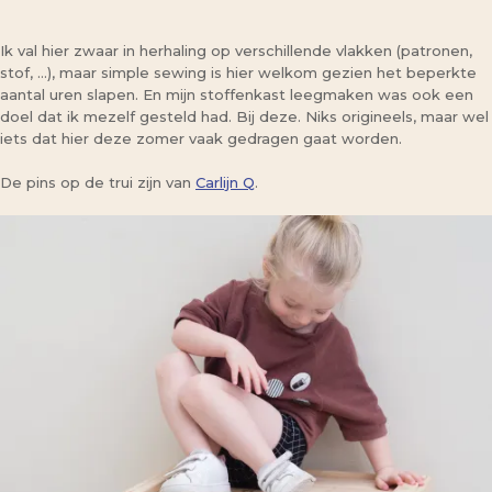
Ik val hier zwaar in herhaling op verschillende vlakken (patronen,
stof, …), maar simple sewing is hier welkom gezien het beperkte
aantal uren slapen. En mijn stoffenkast leegmaken was ook een
doel dat ik mezelf gesteld had. Bij deze. Niks origineels, maar wel
iets dat hier deze zomer vaak gedragen gaat worden.
De pins op de trui zijn van
Carlijn Q
.