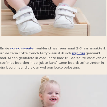
En de
norino sweater
, verkleind naar een maat 2-3 jaar, maakte ik
uit de terra cotta french terry waaruit ik ook
mijn trui
gemaakt
had. Alleen gebruikte ik voor Jente haar trui de ‘foute kant’ van de
stof met boorden in de ‘juiste kant’. Geen boordstof te vinden in
die kleur, maar dit is dan wel een leuke oplossing.