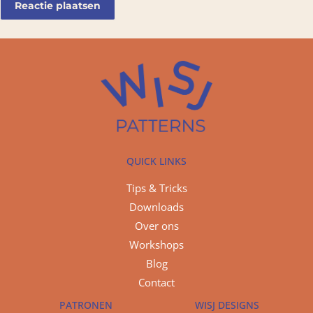
QUICK LINKS
Tips & Tricks
Downloads
Over ons
Workshops
Blog
Contact
PATRONEN
WISJ DESIGNS