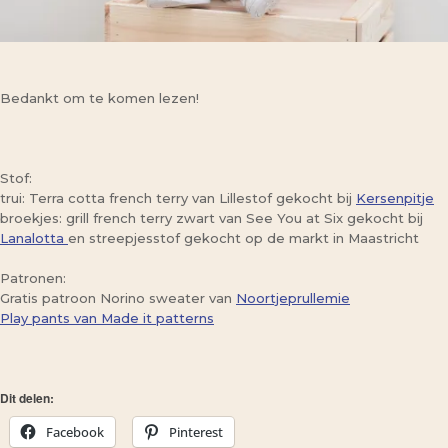
Bedankt om te komen lezen!
Stof:
trui: Terra cotta french terry van Lillestof gekocht bij
Kersenpitje
broekjes: grill french terry zwart van See You at Six gekocht bij
Lanalotta
en streepjesstof gekocht op de markt in Maastricht
Patronen:
Gratis patroon Norino sweater van
Noortjeprullemie
Play pants van Made it patterns
Dit delen:
Facebook
Pinterest