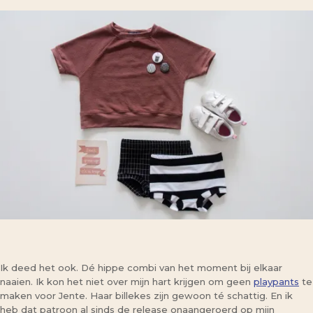
Ik deed het ook. Dé hippe combi van het moment bij elkaar
naaien. Ik kon het niet over mijn hart krijgen om geen
playpants
te
maken voor Jente. Haar billekes zijn gewoon té schattig. En ik
heb dat patroon al sinds de release onaangeroerd op mijn