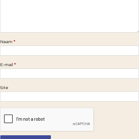
Naam
*
E-mail
*
Site