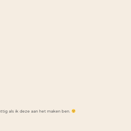
 nuttig als ik deze aan het maken ben.