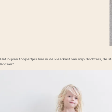
Het blijven toppertjes hier in de kleerkast van mijn dochters, de s
lanceert.