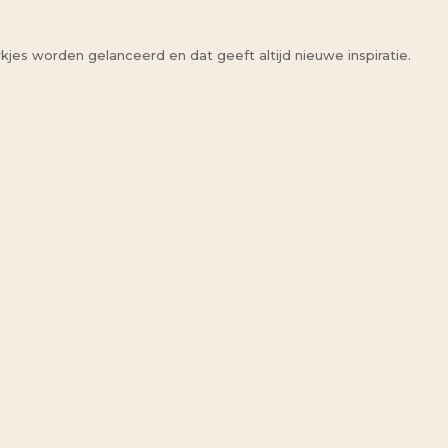
erkjes worden gelanceerd en dat geeft altijd nieuwe inspiratie.