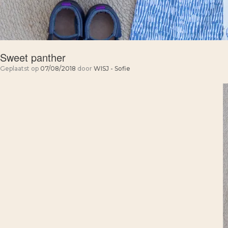
Sweet panther
Geplaatst op
07/08/2018
door
WISJ - Sofie