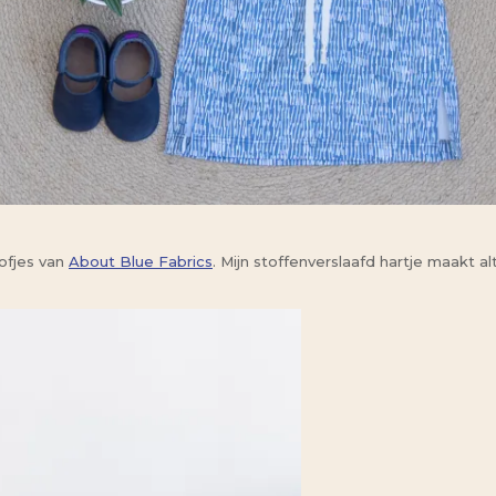
tofjes van
About Blue Fabrics
. Mijn stoffenverslaafd hartje maakt 