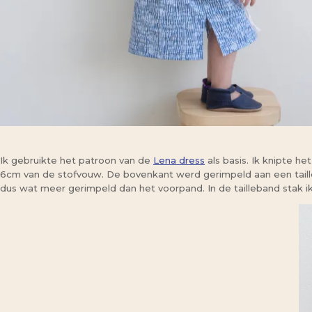
Ik gebruikte het patroon van de
Lena dress
als basis. Ik knipte he
6cm van de stofvouw. De bovenkant werd gerimpeld aan een taille
dus wat meer gerimpeld dan het voorpand. In de tailleband stak ik