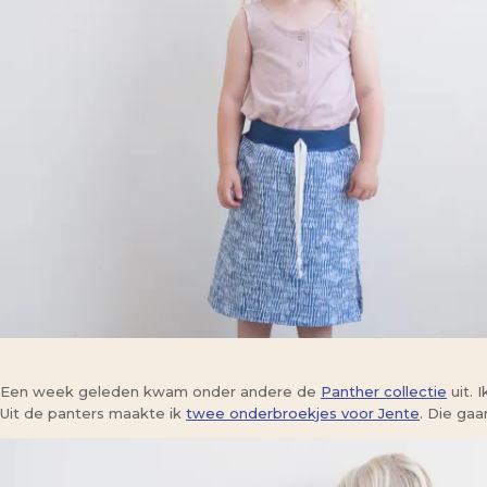
Een week geleden kwam onder andere de
Panther collectie
uit. 
Uit de panters maakte ik
twee onderbroekjes voor Jente
. Die gaa