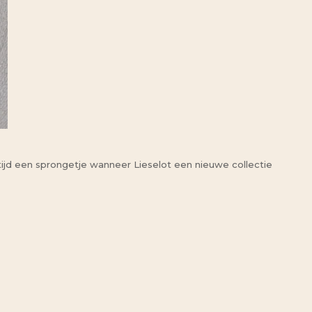
altijd een sprongetje wanneer Lieselot een nieuwe collectie