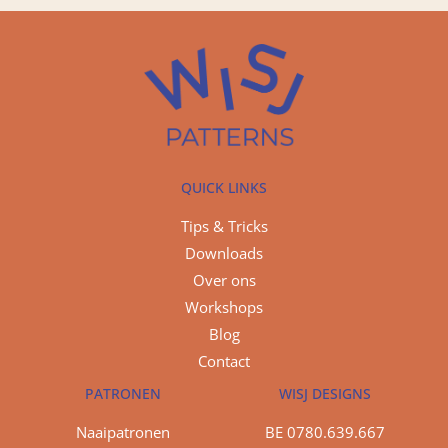
QUICK LINKS
Tips & Tricks
Downloads
Over ons
Workshops
Blog
Contact
PATRONEN
WISJ DESIGNS
Naaipatronen
BE 0780.639.667