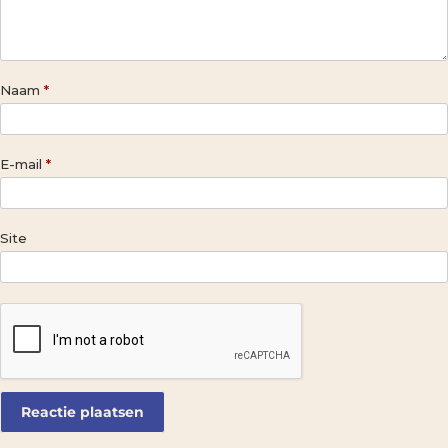
Naam
*
E-mail
*
Site