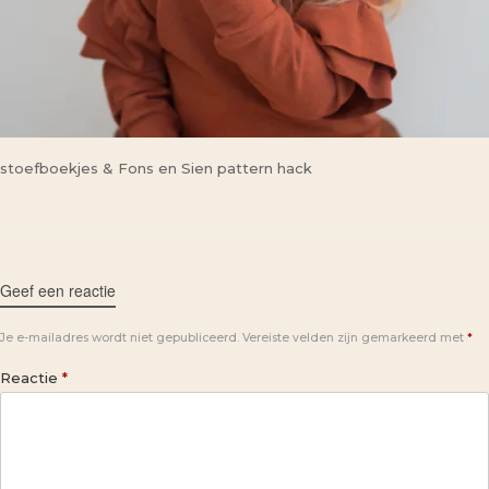
stoefboekjes & Fons en Sien pattern hack
Geef een reactie
Je e-mailadres wordt niet gepubliceerd.
Vereiste velden zijn gemarkeerd met
*
Reactie
*