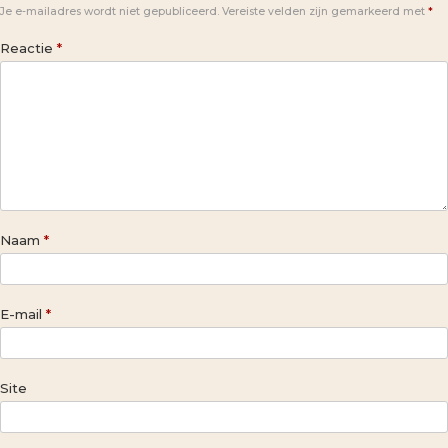
Je e-mailadres wordt niet gepubliceerd.
Vereiste velden zijn gemarkeerd met
*
Reactie
*
Naam
*
E-mail
*
Site