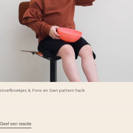
stoefboekjes & Fons en Sien pattern hack
Geef een reactie