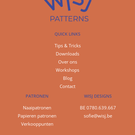
QUICK LINKS
Tips & Tricks
Downloads
Over ons
Workshops
Blog
Contact
PATRONEN
WISJ DESIGNS
Naaipatronen
BE 0780.639.667
Papieren patronen
sofie@wisj.be
Verkooppunten