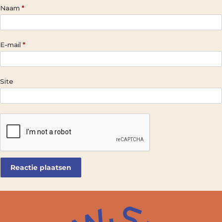
Naam
*
E-mail
*
Site