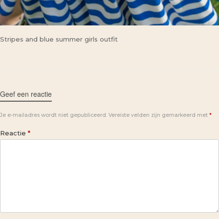
Stripes and blue summer girls outfit
Geef een reactie
Je e-mailadres wordt niet gepubliceerd.
Vereiste velden zijn gemarkeerd met
*
Reactie
*