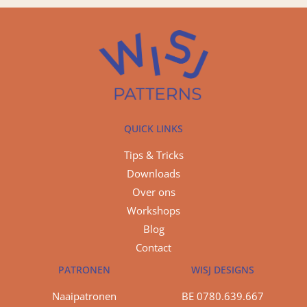
QUICK LINKS
Tips & Tricks
Downloads
Over ons
Workshops
Blog
Contact
PATRONEN
WISJ DESIGNS
Naaipatronen
BE 0780.639.667