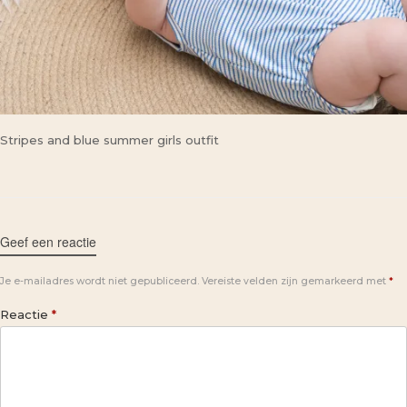
Stripes and blue summer girls outfit
Geef een reactie
Je e-mailadres wordt niet gepubliceerd.
Vereiste velden zijn gemarkeerd met
*
Reactie
*