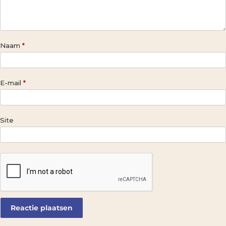
Naam
*
E-mail
*
Site