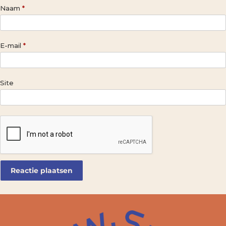
Naam
*
E-mail
*
Site