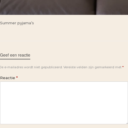
Summer pyjama’s
Geef een reactie
Je e-mailadres wordt niet gepubliceerd.
Vereiste velden zijn gemarkeerd met
*
Reactie
*