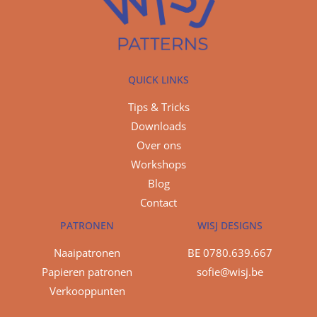
QUICK LINKS
Tips & Tricks
Downloads
Over ons
Workshops
Blog
Contact
PATRONEN
WISJ DESIGNS
Naaipatronen
BE 0780.639.667
Papieren patronen
sofie@wisj.be
Verkooppunten