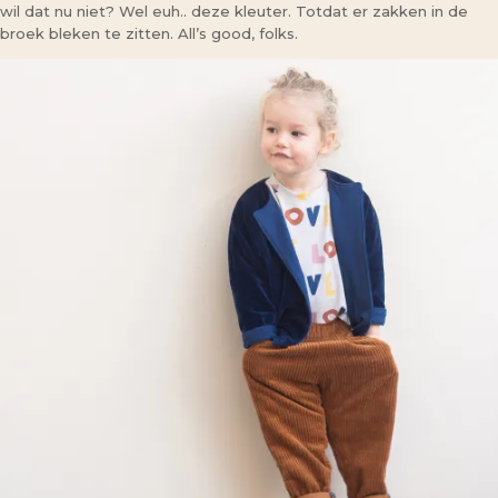
wil dat nu niet? Wel euh.. deze kleuter. Totdat er zakken in de
broek bleken te zitten. All’s good, folks.