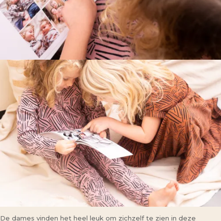
De dames vinden het heel leuk om zichzelf te zien in deze