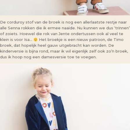
De corduroy stof van de broek is nog een allerlaatste restje naar
alle Senna rokken die ik ermee naaide. Nu kunnen we dus ‘trinnen’
of zoiets. Hoewel die rok van Jente ondertussen ook al veel te
klein is voor Isa…
Het broekje is een nieuw patroon, de Timo
broek, dat hopelijk heel gauw uitgebracht kan worden. De
kinderversie is bijna rond, maar ik wil eigenlijk zelf ook zo’n broek,
dus ik hoop nog een damesversie toe te voegen.