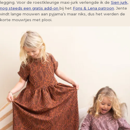
legging. Voor de roestkleurige maxi-jurk verlengde ik de
Sien jurk,
nog steeds een gratis add-on
bij het
Fons & Lena patroon
. Jente
vindt lange mouwen aan pyjama’s maar niks, dus het werden de
korte mouwtjes met plooi.