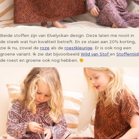
Beide stoffen zijn van Elvelyckan design. Deze laten me nooit in
de steek wat hun kwaliteit betreft. En ze staan aan 20% korting,
zie ik nu, zowel de
roze
als de
roestkleurige
. Er is ook nog een
groene variant. Ik zie dat bijvoorbeeld
Wild van Stof
en
Stoffentijd
de roest en groene ook nog hebben.