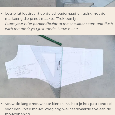
Leg je lat loodrecht op de schoudernaad en gelijk met de
markering die je net maakte. Trek een lijn.
Place your ruler perpendicular to the shoulder seam and flush
with the mark you just made. Draw a line.
Vouw de lange mouw naar binnen. Nu heb je het patroondeel
voor een korte mouw. Voeg nog wel naadwaarde toe aan de
mouwopening.