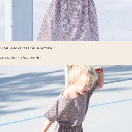
Hoe werkt dat nu allemaal?
How does this work?