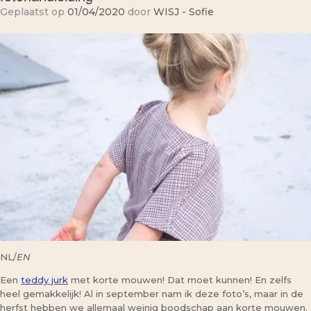
Geplaatst op
01/04/2020
door
WISJ - Sofie
NL/
EN
Een
teddy jurk
met korte mouwen! Dat moet kunnen! En zelfs
heel gemakkelijk! Al in september nam ik deze foto’s, maar in de
herfst hebben we allemaal weinig boodschap aan korte mouwen.