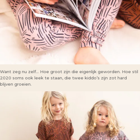
Want zeg nu zelf… Hoe groot zijn die eigenlijk geworden. Hoe stil
2020 soms ook leek te staan, die twee kiddo’s zijn zot hard
blijven groeien.