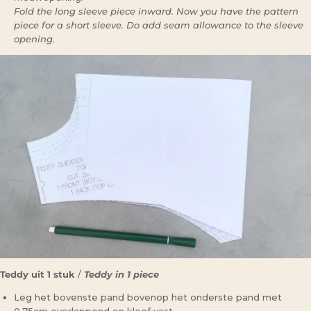
Fold the long sleeve piece inward. Now you have the pattern
piece for a short sleeve. Do add seam allowance to the sleeve
opening.
Teddy uit 1 stuk
/
Teddy in 1 piece
Leg het bovenste pand bovenop het onderste pand met