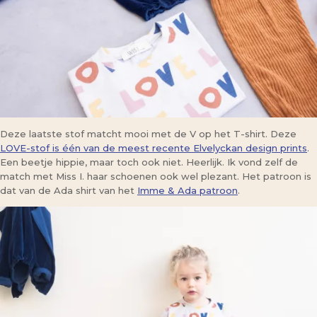
Deze laatste stof matcht mooi met de V op het T-shirt. Deze
LOVE-stof is één van de meest recente Elvelyckan design prints
.
Een beetje hippie, maar toch ook niet. Heerlijk. Ik vond zelf de
match met Miss I. haar schoenen ook wel plezant. Het patroon is
dat van de Ada shirt van het
Imme & Ada patroon
.