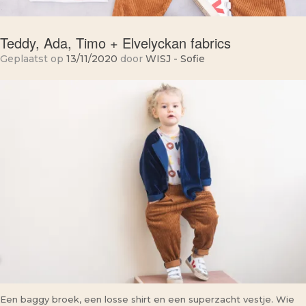
Teddy, Ada, Timo + Elvelyckan fabrics
Geplaatst op
13/11/2020
door
WISJ - Sofie
Een baggy broek, een losse shirt en een superzacht vestje. Wie