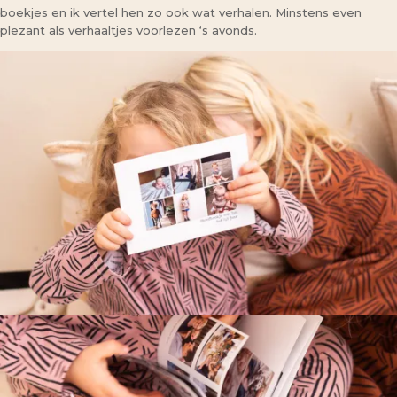
boekjes en ik vertel hen zo ook wat verhalen. Minstens even
plezant als verhaaltjes voorlezen ‘s avonds.