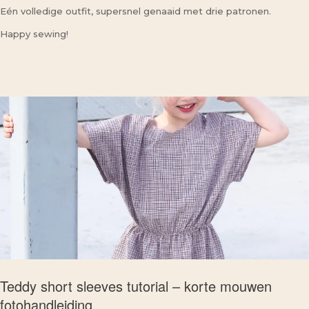
Eén volledige outfit, supersnel genaaid met drie patronen.
Happy sewing!
Teddy short sleeves tutorial – korte mouwen
fotohandleiding