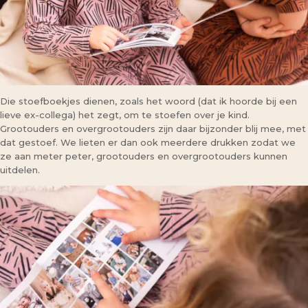
Die stoefboekjes dienen, zoals het woord (dat ik hoorde bij een
lieve ex-collega) het zegt, om te stoefen over je kind.
Grootouders en overgrootouders zijn daar bijzonder blij mee, met
dat gestoef. We lieten er dan ook meerdere drukken zodat we
ze aan meter peter, grootouders en overgrootouders kunnen
uitdelen.