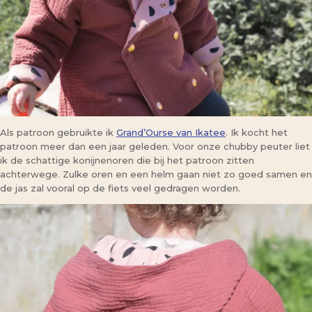
Als patroon gebruikte ik
Grand’Ourse van Ikatee
. Ik kocht het
patroon meer dan een jaar geleden. Voor onze chubby peuter liet
ik de schattige konijnenoren die bij het patroon zitten
achterwege. Zulke oren en een helm gaan niet zo goed samen en
de jas zal vooral op de fiets veel gedragen worden.