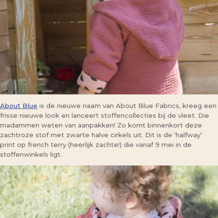
About Blue
is de nieuwe naam van About Blue Fabrics, kreeg een
frisse nieuwe look en lanceert stoffencollecties bij de vleet. Die
madammen weten van aanpakken! Zo komt binnenkort deze
zachtroze stof met zwarte halve cirkels uit. Dit is de ‘halfway’
print op french terry (heerlijk zachte!) die vanaf 9 mei in de
stoffenwinkels ligt.