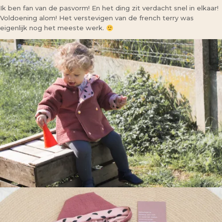
Ik ben fan van de pasvorm! En het ding zit verdacht snel in elkaar!
Voldoening alom! Het verstevigen van de french terry was
eigenlijk nog het meeste werk.