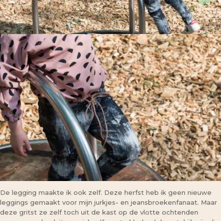
De legging maakte ik ook zelf. Deze herfst heb ik geen nieuwe
leggings gemaakt voor mijn jurkjes- en jeansbroekenfanaat. Maar
deze gritst ze zelf toch uit de kast op de vlotte ochtenden