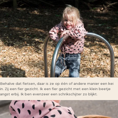
Behalve dat fietsen, daar is ze op één of andere manier een kei
in. Zij een fier gezicht. Ik een fier gezicht met een klein beetje
angst erbij. Ik ben evenzeer een schrikschijter zo blijkt.