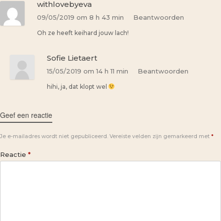
withlovebyeva
09/05/2019 om 8 h 43 min
Beantwoorden
Oh ze heeft keihard jouw lach!
Sofie Lietaert
15/05/2019 om 14 h 11 min
Beantwoorden
hihi, ja, dat klopt wel
Geef een reactie
Je e-mailadres wordt niet gepubliceerd.
Vereiste velden zijn gemarkeerd met
*
Reactie
*