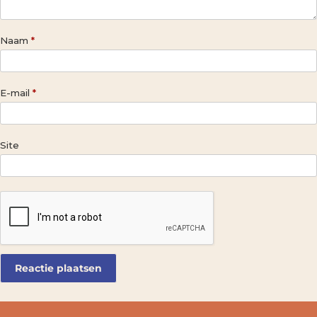
Naam
*
E-mail
*
Site