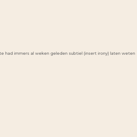
te had immers al weken geleden subtiel (insert irony) laten weten