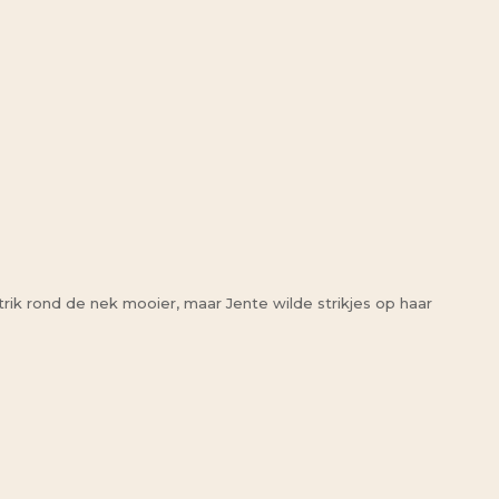
rik rond de nek mooier, maar Jente wilde strikjes op haar