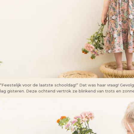
“Feestelijk voor de laatste schooldag!” Dat was haar vraag! Gevo
lag gisteren. Deze ochtend vertrok ze blinkend van trots en zonne