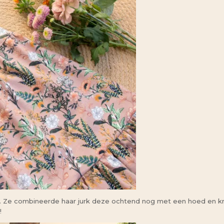
. Ze combineerde haar jurk deze ochtend nog met een hoed en kroo
!