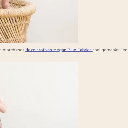
de match met
deze stof van Megan Blue Fabrics
snel gemaakt. Jen