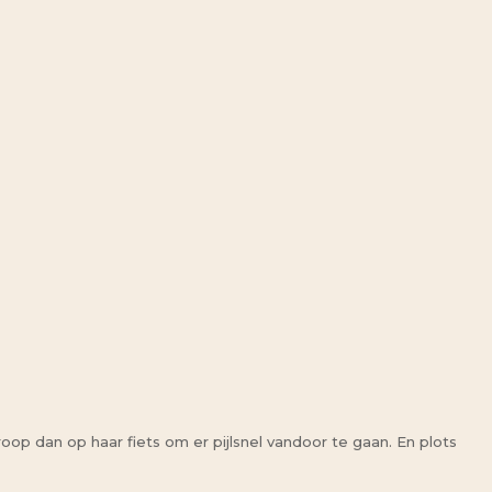
p dan op haar fiets om er pijlsnel vandoor te gaan. En plots