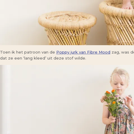
Toen ik het patroon van de
Poppy jurk van Fibre Mood
zag, was 
dat ze een ‘lang kleed’ uit deze stof wilde.