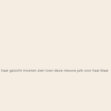
d haar gezicht moeten zien toen deze nieuwe jurk voor haar klaar