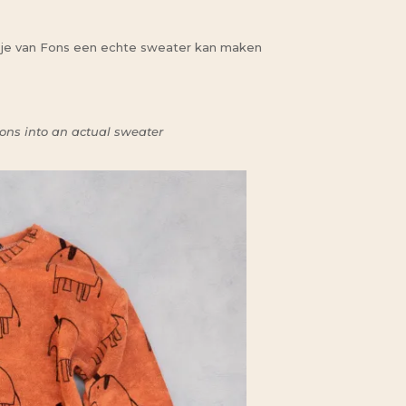
je van Fons een echte sweater kan maken
Fons into an actual sweater