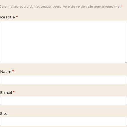
Je e-mailadres wordt niet gepubliceerd.
Vereiste velden zijn gemarkeerd met
*
Reactie
*
Naam
*
E-mail
*
Site